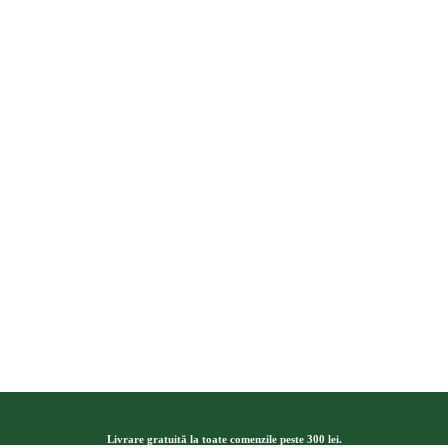
Livrare gratuită la toate comenzile peste 300 lei.