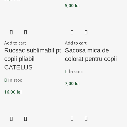
5,00
lei
Add to cart
Add to cart
Rucsac sublimabil pt
Sacosa mica de
copii pliabil
colorat pentru copii
CATELUS
În stoc
În stoc
7,00
lei
16,00
lei