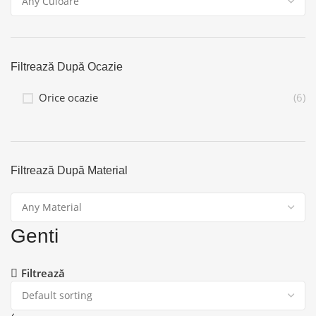
Filtrează După Ocazie
Orice ocazie
(6)
Filtrează După Material
Genti
Filtrează