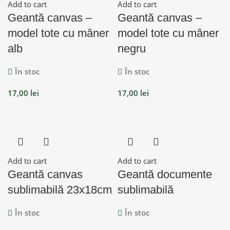
Add to cart
Add to cart
Geantă canvas –
Geantă canvas –
model tote cu mâner
model tote cu mâner
alb
negru
În stoc
În stoc
17,00
lei
17,00
lei
Add to cart
Add to cart
Geantă canvas
Geantă documente
sublimabilă 23x18cm
sublimabilă
În stoc
În stoc