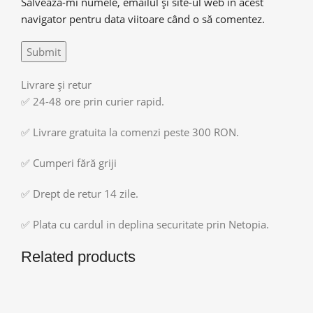
Salvează-mi numele, emailul și site-ul web în acest
navigator pentru data viitoare când o să comentez.
Livrare și retur
✅ 24-48 ore prin curier rapid.
✅ Livrare gratuita la comenzi peste 300 RON.
✅ Cumperi fără griji
✅ Drept de retur 14 zile.
✅ Plata cu cardul in deplina securitate prin Netopia.
Related products