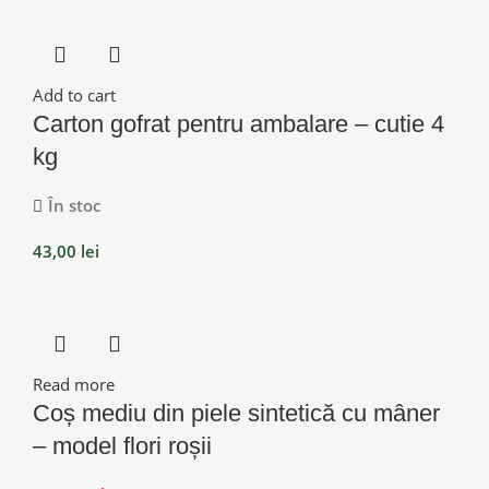
Add to cart
Carton gofrat pentru ambalare – cutie 4
kg
În stoc
43,00
lei
Read more
Coș mediu din piele sintetică cu mâner
– model flori roșii