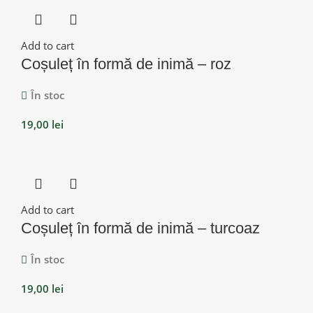
Add to cart
Coșuleț în formă de inimă – roz
În stoc
19,00
lei
Add to cart
Coșuleț în formă de inimă – turcoaz
În stoc
19,00
lei