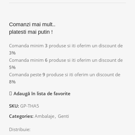
Comanzi mai mult..
platesti mai putin !
Comanda minim
3
produse si iti oferim un discount de
3%
Comanda minim
6
produse si iti oferim un discount de
5%
Comanda peste
9
produse si iti oferim un discount de
8%
Adaugă în lista de favorite
SKU:
GP-THA5
Categories:
Ambalaje
,
Genti
Distribuie: