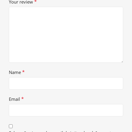
*
Your review
*
Name
*
Email