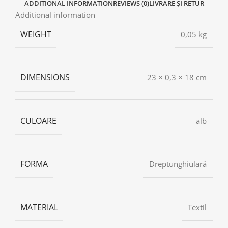
ADDITIONAL INFORMATION
REVIEWS (0)
LIVRARE ȘI RETUR
Additional information
WEIGHT
0,05 kg
DIMENSIONS
23 × 0,3 × 18 cm
CULOARE
alb
FORMA
Dreptunghiulară
MATERIAL
Textil