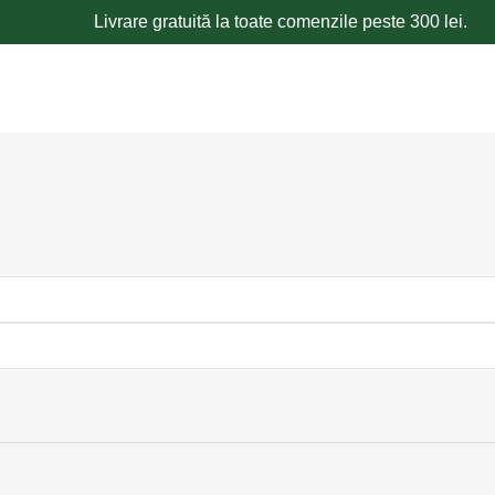
Livrare gratuită la toate comenzile peste 300 lei.