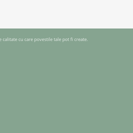
calitate cu care povestile tale pot fi create.