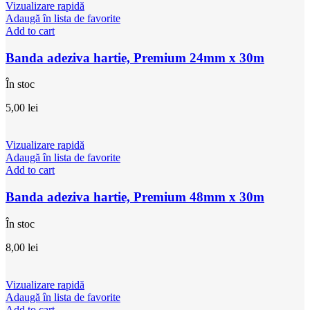
Vizualizare rapidă
Adaugă în lista de favorite
Add to cart
Banda adeziva hartie, Premium 24mm x 30m
În stoc
5,00
lei
Vizualizare rapidă
Adaugă în lista de favorite
Add to cart
Banda adeziva hartie, Premium 48mm x 30m
În stoc
8,00
lei
Vizualizare rapidă
Adaugă în lista de favorite
Add to cart