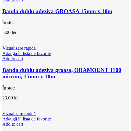
Banda dublu adeziva GROASA 15mm x 10m
În stoc
5,00
lei
Vizualizare rapidă
Adaugă în lista de favorite
Add to cart
Banda dublu adeziva groasa, ORAMOUNT 1100
microni, 15mm x 10m
În stoc
23,00
lei
Vizualizare rapidă
Adaugă în lista de favorite
Add to cart