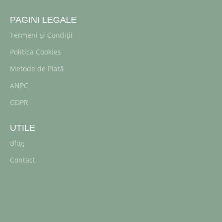
PAGINI LEGALE
Termeni și Condiții
Politica Cookies
Metode de Plată
ANPC
GDPR
UTILE
Blog
Contact