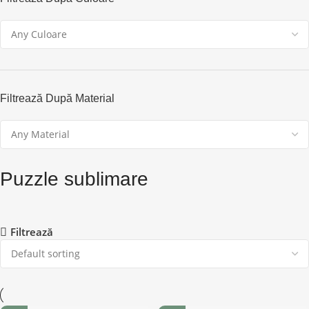
Filtrează După Material
Puzzle sublimare
Filtrează