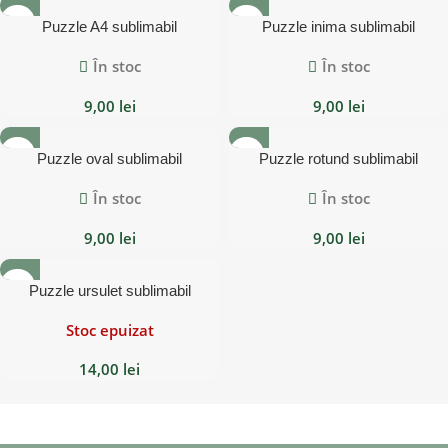
Puzzle A4 sublimabil
Puzzle inima sublimabil
În stoc
În stoc
9,00
lei
9,00
lei
Puzzle oval sublimabil
Puzzle rotund sublimabil
În stoc
În stoc
9,00
lei
9,00
lei
Puzzle ursulet sublimabil
Stoc epuizat
14,00
lei