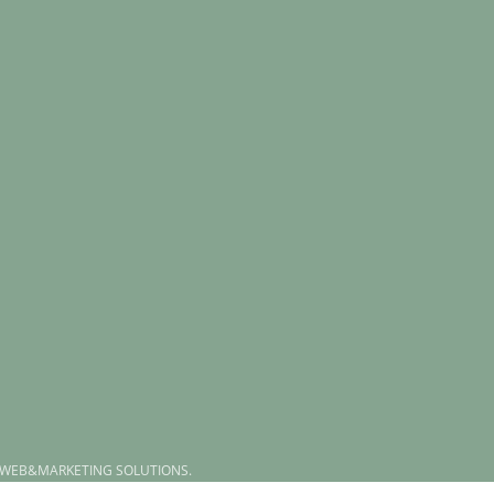
 WEB&MARKETING SOLUTIONS.