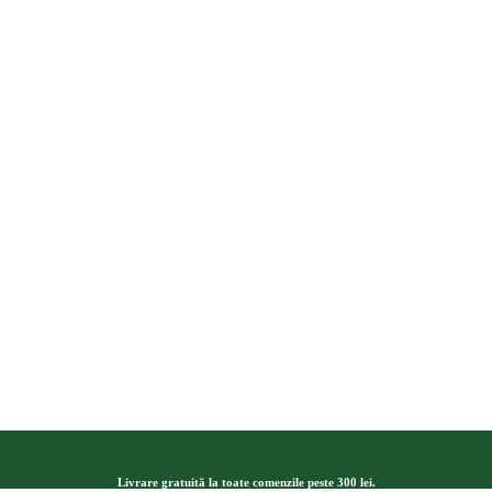
Livrare gratuită la toate comenzile peste 300 lei.