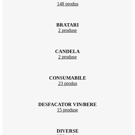
148 produs
BRATARI
2 produse
CANDELA
2 produse
CONSUMABILE
23 produs
DESFACATOR VIN/BERE
15 produse
DIVERSE