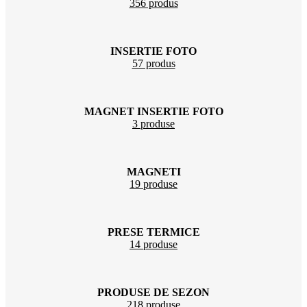
356 produs
INSERTIE FOTO
57 produs
MAGNET INSERTIE FOTO
3 produse
MAGNETI
19 produse
PRESE TERMICE
14 produse
PRODUSE DE SEZON
218 produse