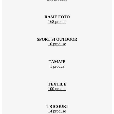
RAME FOTO
168 produs
SPORT SI OUTDOOR
10 produse
TAMAIE
1 produs
TEXTILE
100 produs
TRICOURI
14 produse