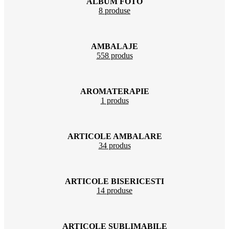
ALBUM FOTO
8 produse
AMBALAJE
558 produs
AROMATERAPIE
1 produs
ARTICOLE AMBALARE
34 produs
ARTICOLE BISERICESTI
14 produse
ARTICOLE SUBLIMABILE