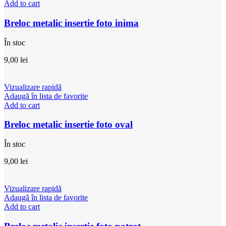
Add to cart
Breloc metalic insertie foto inima
În stoc
9,00
lei
Vizualizare rapidă
Adaugă în lista de favorite
Add to cart
Breloc metalic insertie foto oval
În stoc
9,00
lei
Vizualizare rapidă
Adaugă în lista de favorite
Add to cart