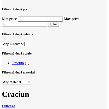
Filtrează după preț
Min price
Max price
Filter
Filtrează după culoare
Filtrează după ocazie
Crăciun
(1)
Filtrează după material
Craciun
Filtrează