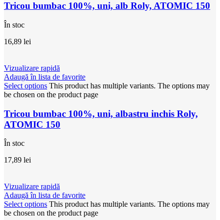
Tricou bumbac 100%, uni, alb Roly, ATOMIC 150
În stoc
16,89
lei
Vizualizare rapidă
Adaugă în lista de favorite
Select options
This product has multiple variants. The options may
be chosen on the product page
Tricou bumbac 100%, uni, albastru inchis Roly,
ATOMIC 150
În stoc
17,89
lei
Vizualizare rapidă
Adaugă în lista de favorite
Select options
This product has multiple variants. The options may
be chosen on the product page