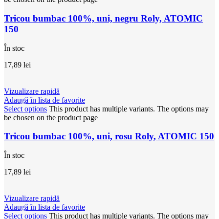
Tricou bumbac 100%, uni, negru Roly, ATOMIC
150
În stoc
17,89
lei
Vizualizare rapidă
Adaugă în lista de favorite
Select options
This product has multiple variants. The options may
be chosen on the product page
Tricou bumbac 100%, uni, rosu Roly, ATOMIC 150
În stoc
17,89
lei
Vizualizare rapidă
Adaugă în lista de favorite
Select options
This product has multiple variants. The options may