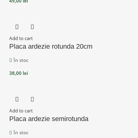
49,00
lei
Add to cart
Placa ardezie rotunda 20cm
În stoc
38,00
lei
Add to cart
Placa ardezie semirotunda
În stoc