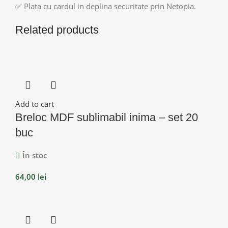
✅ Plata cu cardul in deplina securitate prin Netopia.
Related products
Add to cart
Breloc MDF sublimabil inima – set 20
buc
În stoc
64,00
lei