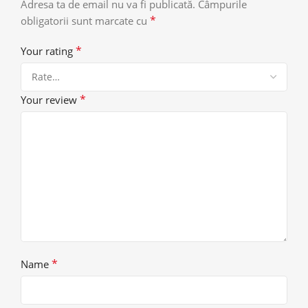
Adresa ta de email nu va fi publicată.
Câmpurile
*
obligatorii sunt marcate cu
*
Your rating
*
Your review
*
Name