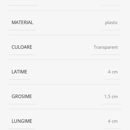
MATERIAL
plastic
CULOARE
Transparent
LATIME
4 cm
GROSIME
1,5 cm
LUNGIME
4 cm