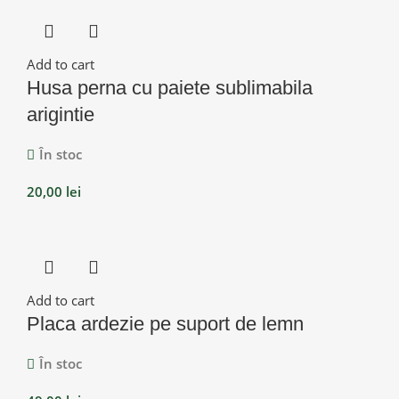
Add to cart
Husa perna cu paiete sublimabila
arigintie
În stoc
20,00
lei
Add to cart
Placa ardezie pe suport de lemn
În stoc