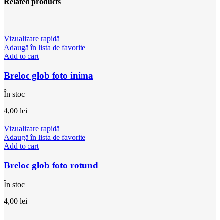
Related products
Vizualizare rapidă
Adaugă în lista de favorite
Add to cart
Breloc glob foto inima
În stoc
4,00
lei
Vizualizare rapidă
Adaugă în lista de favorite
Add to cart
Breloc glob foto rotund
În stoc
4,00
lei