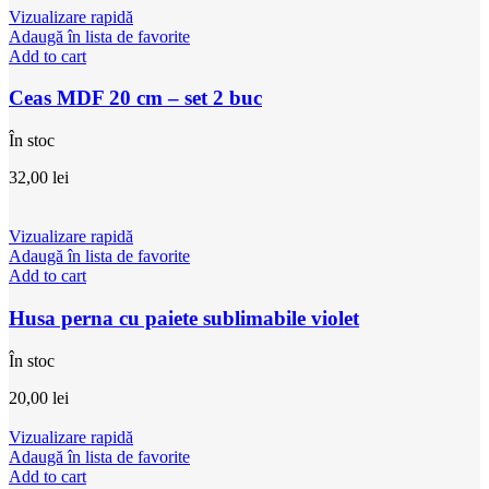
Vizualizare rapidă
Adaugă în lista de favorite
Add to cart
Ceas MDF 20 cm – set 2 buc
În stoc
32,00
lei
Vizualizare rapidă
Adaugă în lista de favorite
Add to cart
Husa perna cu paiete sublimabile violet
În stoc
20,00
lei
Vizualizare rapidă
Adaugă în lista de favorite
Add to cart