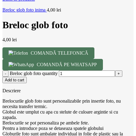
Breloc glob foto inima
4,00
lei
Breloc glob foto
4,00
lei
COMANDĂ TELEFONICĂ
COMANDĂ PE WHATSAPP
Breloc glob foto quantity
Add to cart
Descriere
Brelocurile glob foto sunt personalizabile prin insertie foto, nu
necesita transfer termic.
Globul este umplut cu apa cu stelute de culoare argintie si cu
zapada.
Brelocurile se pot personaliza pe ambele fete.
Pentru a introduce poza se detaseaza spatele globului
Globurile foto sunt ambalate individual in folie de plastic sau la