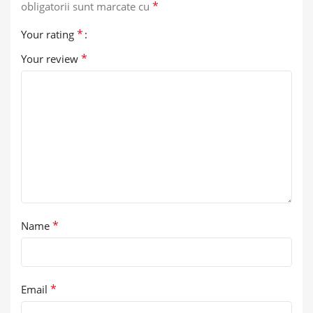
*
obligatorii sunt marcate cu
*
Your rating
*
Your review
*
Name
*
Email