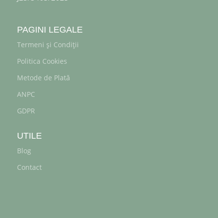
PAGINI LEGALE
Termeni și Condiții
Politica Cookies
Metode de Plată
ANPC
GDPR
UTILE
Blog
Contact