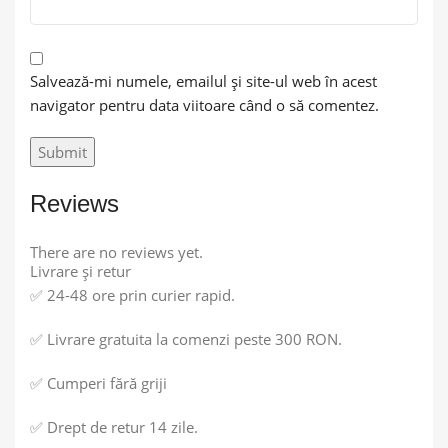
Salvează-mi numele, emailul și site-ul web în acest
navigator pentru data viitoare când o să comentez.
Reviews
There are no reviews yet.
Livrare și retur
✅ 24-48 ore prin curier rapid.
✅ Livrare gratuita la comenzi peste 300 RON.
✅ Cumperi fără griji
✅ Drept de retur 14 zile.