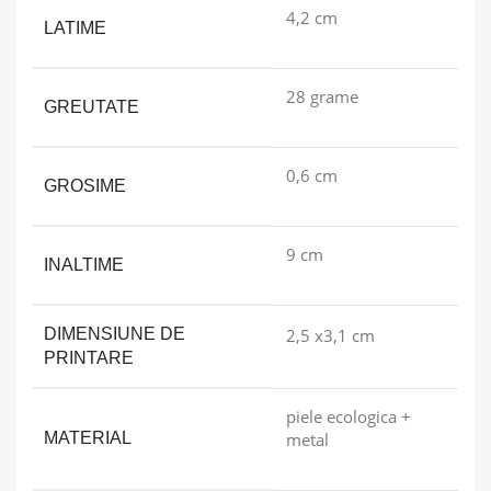
4,2 cm
LATIME
28 grame
GREUTATE
0,6 cm
GROSIME
9 cm
INALTIME
DIMENSIUNE DE
2,5 x3,1 cm
PRINTARE
piele ecologica +
MATERIAL
metal