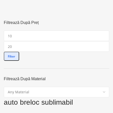
Filtrează După Preț
Filter
Filtrează După Material
auto breloc sublimabil