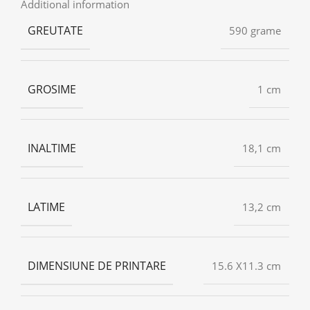
Additional information
GREUTATE
590 grame
GROSIME
1 cm
INALTIME
18,1 cm
LATIME
13,2 cm
DIMENSIUNE DE PRINTARE
15.6 X11.3 cm