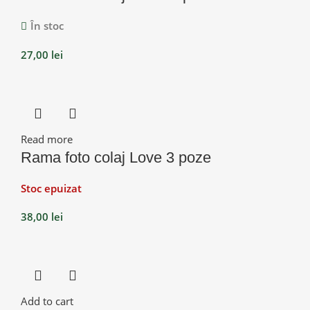
În stoc
27,00
lei
Read more
Rama foto colaj Love 3 poze
Stoc epuizat
38,00
lei
Add to cart