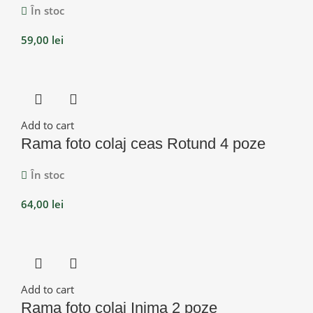
În stoc
59,00
lei
Add to cart
Rama foto colaj ceas Rotund 4 poze
În stoc
64,00
lei
Add to cart
Rama foto colaj Inima 2 poze