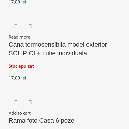
17,00
lei
Read more
Cana termosensibila model exterior
SCLIPICI + cutie individuala
Stoc epuizat
17,00
lei
Add to cart
Rama foto Casa 6 poze