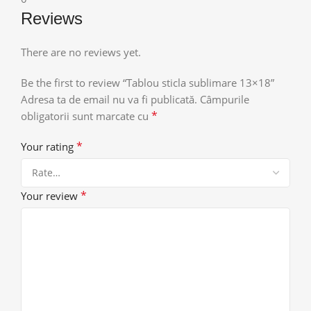
Reviews
There are no reviews yet.
Be the first to review “Tablou sticla sublimare 13×18”
Adresa ta de email nu va fi publicată.
Câmpurile
*
obligatorii sunt marcate cu
*
Your rating
*
Your review