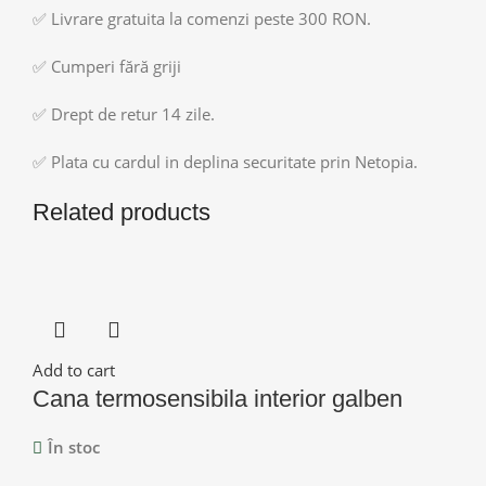
✅ Livrare gratuita la comenzi peste 300 RON.
✅ Cumperi fără griji
✅ Drept de retur 14 zile.
✅ Plata cu cardul in deplina securitate prin Netopia.
Related products
Add to cart
Cana termosensibila interior galben
În stoc