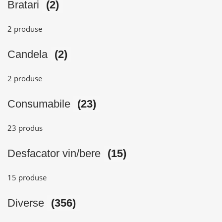
Bratari
(2)
2 produse
Candela
(2)
2 produse
Consumabile
(23)
23 produs
Desfacator vin/bere
(15)
15 produse
Diverse
(356)