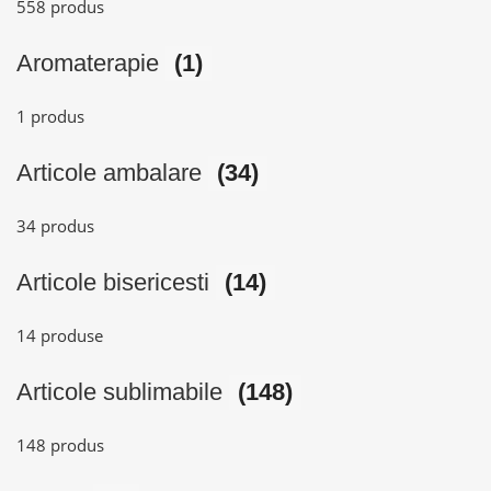
558 produs
Aromaterapie
(1)
1 produs
Articole ambalare
(34)
34 produs
Articole bisericesti
(14)
14 produse
Articole sublimabile
(148)
148 produs