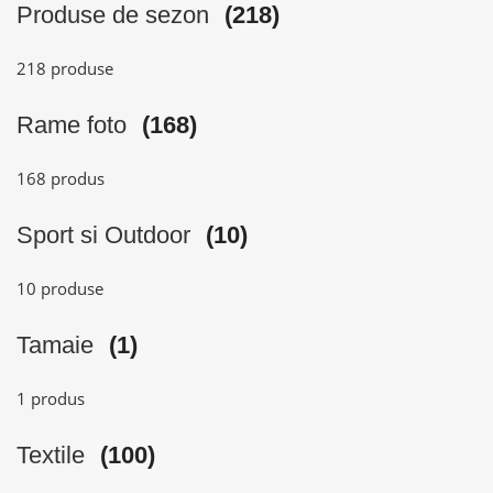
Produse de sezon
(218)
218 produse
Rame foto
(168)
168 produs
Sport si Outdoor
(10)
10 produse
Tamaie
(1)
1 produs
Textile
(100)