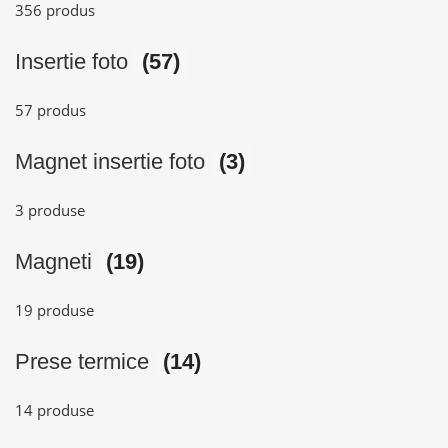
356 produs
Insertie foto
(57)
57 produs
Magnet insertie foto
(3)
3 produse
Magneti
(19)
19 produse
Prese termice
(14)
14 produse