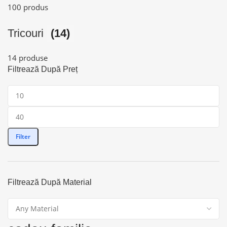
100 produs
Tricouri
(14)
14 produse
Filtrează După Preț
Filter
Filtrează După Material