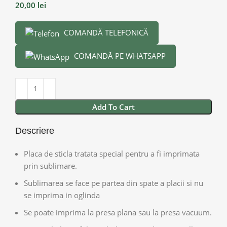
20,00
lei
COMANDĂ TELEFONICĂ
COMANDĂ PE WHATSAPP
Add To Cart
Descriere
Placa de sticla tratata special pentru a fi imprimata
prin sublimare.
Sublimarea se face pe partea din spate a placii si nu
se imprima in oglinda
Se poate imprima la presa plana sau la presa vacuum.