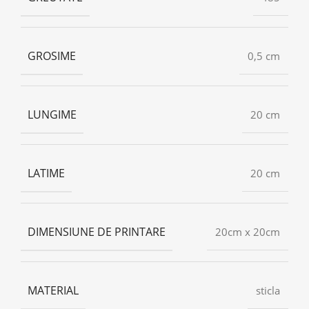
GROSIME
0,5 cm
LUNGIME
20 cm
LATIME
20 cm
DIMENSIUNE DE PRINTARE
20cm x 20cm
MATERIAL
sticla