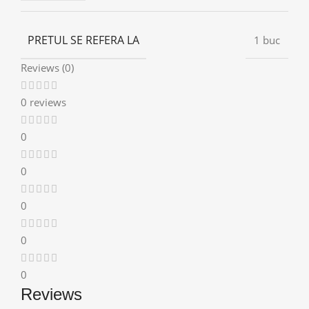
PRETUL SE REFERA LA
1 buc
Reviews (0)
0 reviews
0
0
0
0
0
Reviews