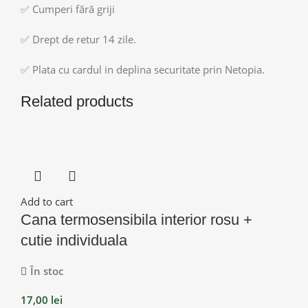
✅ Cumperi fără griji
✅ Drept de retur 14 zile.
✅ Plata cu cardul in deplina securitate prin Netopia.
Related products
Add to cart
Cana termosensibila interior rosu +
cutie individuala
În stoc
17,00
lei