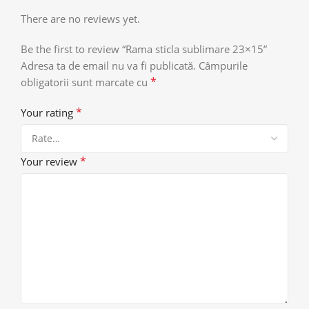
There are no reviews yet.
Be the first to review “Rama sticla sublimare 23×15”
Adresa ta de email nu va fi publicată.
Câmpurile
*
obligatorii sunt marcate cu
*
Your rating
*
Your review