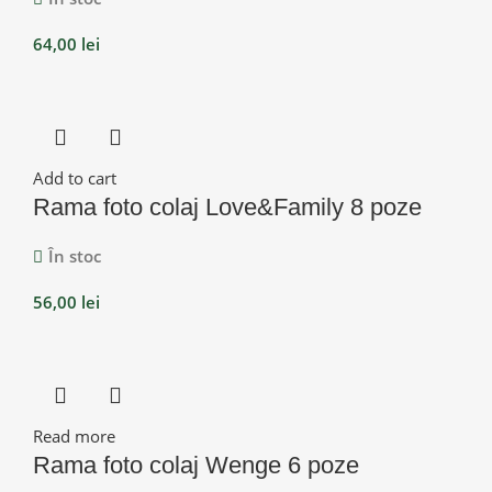
64,00
lei
Add to cart
Rama foto colaj Love&Family 8 poze
În stoc
56,00
lei
Read more
Rama foto colaj Wenge 6 poze