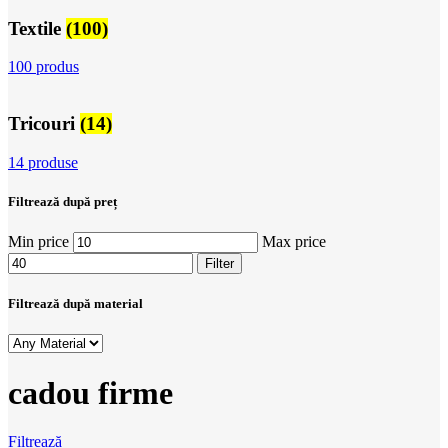
Textile
(100)
100 produs
Tricouri
(14)
14 produse
Filtrează după preț
Min price
Max price
Filter
Filtrează după material
cadou firme
Filtrează