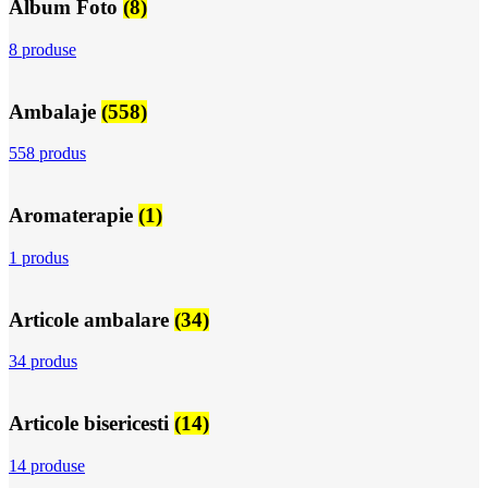
Album Foto
(8)
8 produse
Ambalaje
(558)
558 produs
Aromaterapie
(1)
1 produs
Articole ambalare
(34)
34 produs
Articole bisericesti
(14)
14 produse