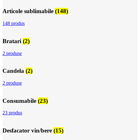
Articole sublimabile
(148)
148 produs
Bratari
(2)
2 produse
Candela
(2)
2 produse
Consumabile
(23)
23 produs
Desfacator vin/bere
(15)