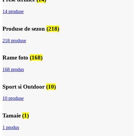
14 produse
Produse de sezon
(218)
218 produse
Rame foto
(168)
168 produs
Sport si Outdoor
(10)
10 produse
Tamaie
(1)
1 produs