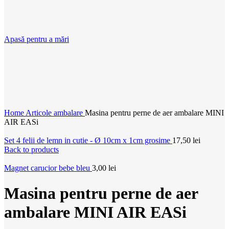
Apasă pentru a mări
Home
Articole ambalare
Masina pentru perne de aer ambalare MINI
AIR EASi
Set 4 felii de lemn in cutie - Ø 10cm x 1cm grosime
17,50
lei
Back to products
Magnet carucior bebe bleu
3,00
lei
Masina pentru perne de aer
ambalare MINI AIR EASi