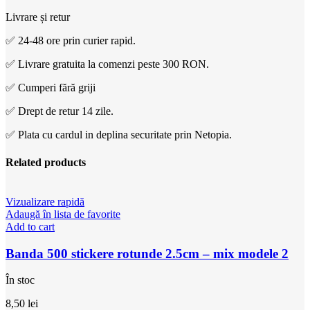
Livrare și retur
✅ 24-48 ore prin curier rapid.
✅ Livrare gratuita la comenzi peste 300 RON.
✅ Cumperi fără griji
✅ Drept de retur 14 zile.
✅ Plata cu cardul in deplina securitate prin Netopia.
Related products
Vizualizare rapidă
Adaugă în lista de favorite
Add to cart
Banda 500 stickere rotunde 2.5cm – mix modele 2
În stoc
8,50
lei