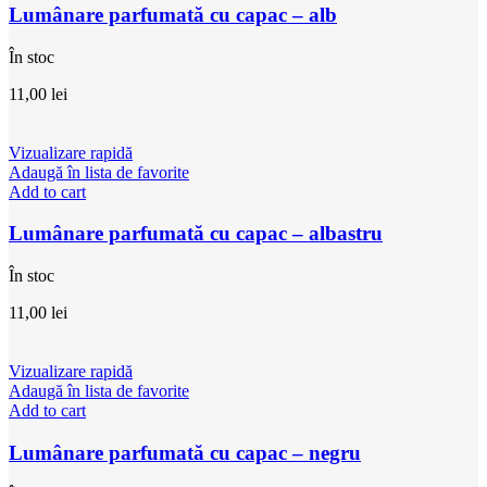
Lumânare parfumată cu capac – alb
În stoc
11,00
lei
Vizualizare rapidă
Adaugă în lista de favorite
Add to cart
Lumânare parfumată cu capac – albastru
În stoc
11,00
lei
Vizualizare rapidă
Adaugă în lista de favorite
Add to cart
Lumânare parfumată cu capac – negru