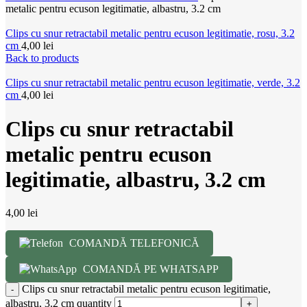
metalic pentru ecuson legitimatie, albastru, 3.2 cm
Clips cu snur retractabil metalic pentru ecuson legitimatie, rosu, 3.2
cm
4,00
lei
Back to products
Clips cu snur retractabil metalic pentru ecuson legitimatie, verde, 3.2
cm
4,00
lei
Clips cu snur retractabil
metalic pentru ecuson
legitimatie, albastru, 3.2 cm
4,00
lei
COMANDĂ TELEFONICĂ
COMANDĂ PE WHATSAPP
Clips cu snur retractabil metalic pentru ecuson legitimatie,
albastru, 3.2 cm quantity