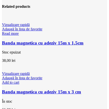
Related products
Vizualizare rapidă
Adaugă în lista de favorite
Read more
Banda magnetica cu adeziv 15m x 1,5cm
Stoc epuizat
38,00
lei
Vizualizare rapidă
Adaugă în lista de favorite
Add to cart
Banda magnetica cu adeziv 15m x 3 cm
În stoc