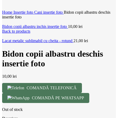
Home
Insertie foto
Cani insertie foto
Bidon copii albastru deschis
insertie foto
Bidon copii albastru inchis insertie foto
10,00
lei
Back to products
Lacat metalic sublimabil cu cheita - rotund
21,00
lei
Bidon copii albastru deschis
insertie foto
10,00
lei
COMANDĂ TELEFONICĂ
COMANDĂ PE WHATSAPP
Out of stock