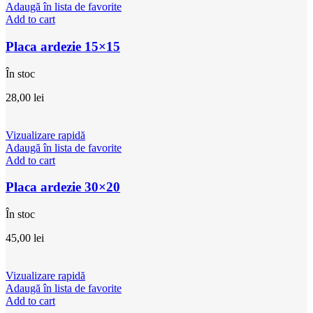
Adaugă în lista de favorite
Add to cart
Placa ardezie 15×15
În stoc
28,00
lei
Vizualizare rapidă
Adaugă în lista de favorite
Add to cart
Placa ardezie 30×20
În stoc
45,00
lei
Vizualizare rapidă
Adaugă în lista de favorite
Add to cart