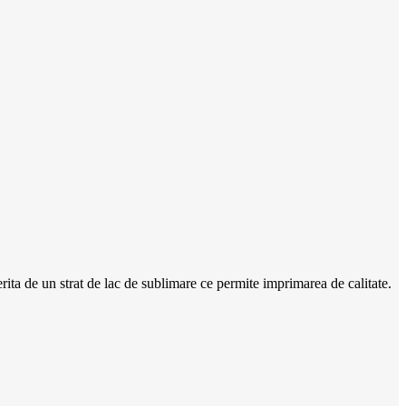
erita de un strat de lac de sublimare ce permite imprimarea de calitate.