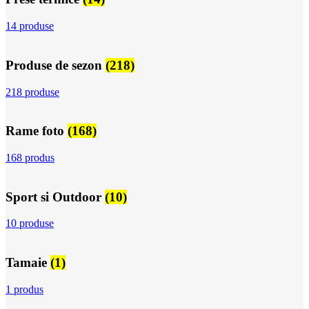
14 produse
Produse de sezon
(218)
218 produse
Rame foto
(168)
168 produs
Sport si Outdoor
(10)
10 produse
Tamaie
(1)
1 produs