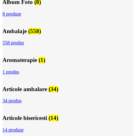
Album Foto
(8)
8 produse
Ambalaje
(558)
558 produs
Aromaterapie
(1)
1 produs
Articole ambalare
(34)
34 produs
Articole bisericesti
(14)
14 produse