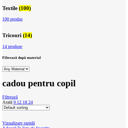
Textile
(100)
100 produs
Tricouri
(14)
14 produse
Filtrează după material
cadou pentru copil
Filtrează
Arată
9
12
18
24
Vizualizare rapidă