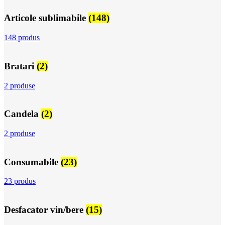
Articole sublimabile
(148)
148 produs
Bratari
(2)
2 produse
Candela
(2)
2 produse
Consumabile
(23)
23 produs
Desfacator vin/bere
(15)