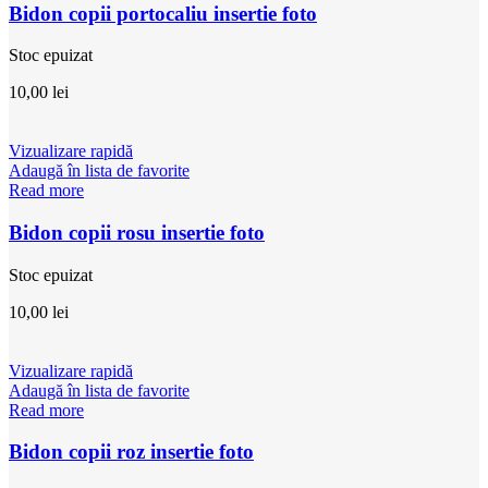
Bidon copii portocaliu insertie foto
Stoc epuizat
10,00
lei
Vizualizare rapidă
Adaugă în lista de favorite
Read more
Bidon copii rosu insertie foto
Stoc epuizat
10,00
lei
Vizualizare rapidă
Adaugă în lista de favorite
Read more
Bidon copii roz insertie foto