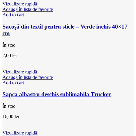
Vizualizare rapidă
Adaugă în lista de favorite
Add to cart
Sacoșă din textil pentru sticle – Verde inchis 40×17
cm
În stoc
2,00
lei
Vizualizare rapidă
Adaugă în lista de favorite
Add to cart
Sapca albastru deschis sublimabila Trucker
În stoc
16,00
lei
Vizualizare rapidă