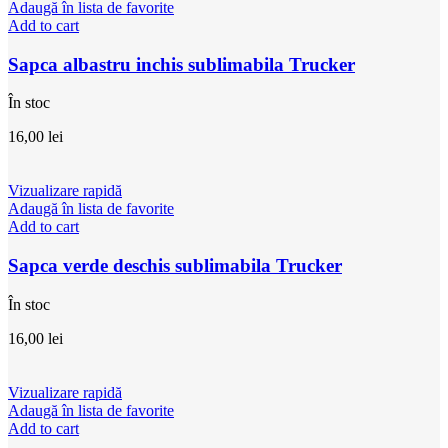
Adaugă în lista de favorite
Add to cart
Sapca albastru inchis sublimabila Trucker
În stoc
16,00
lei
Vizualizare rapidă
Adaugă în lista de favorite
Add to cart
Sapca verde deschis sublimabila Trucker
În stoc
16,00
lei
Vizualizare rapidă
Adaugă în lista de favorite
Add to cart