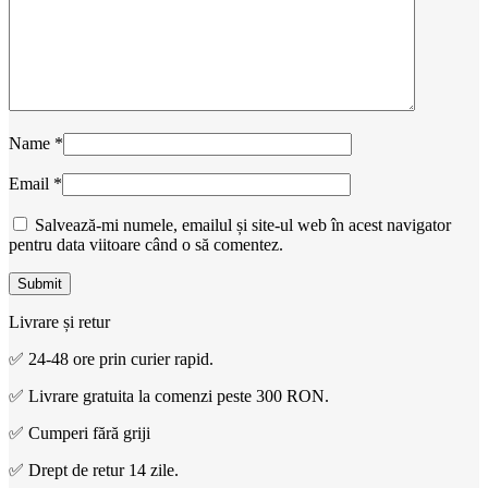
Name
*
Email
*
Salvează-mi numele, emailul și site-ul web în acest navigator
pentru data viitoare când o să comentez.
Livrare și retur
✅ 24-48 ore prin curier rapid.
✅ Livrare gratuita la comenzi peste 300 RON.
✅ Cumperi fără griji
✅ Drept de retur 14 zile.