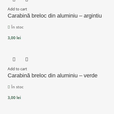
Add to cart
Carabină breloc din aluminiu – argintiu
În stoc
3,00
lei
Add to cart
Carabină breloc din aluminiu – verde
În stoc
3,00
lei