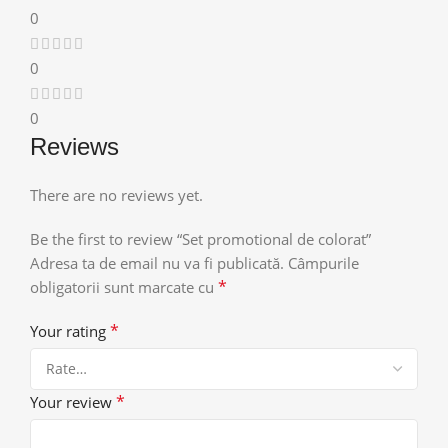
0
0
0
Reviews
There are no reviews yet.
Be the first to review “Set promotional de colorat”
Adresa ta de email nu va fi publicată.
Câmpurile
*
obligatorii sunt marcate cu
*
Your rating
*
Your review