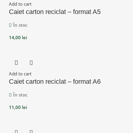
Add to cart
Caiet carton reciclat – format A5
În stoc
14,00
lei
Add to cart
Caiet carton reciclat – format A6
În stoc
11,00
lei