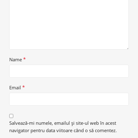
*
Name
*
Email
Salvează-mi numele, emailul și site-ul web în acest
navigator pentru data viitoare când o să comentez.