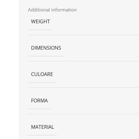
Additional information
WEIGHT
DIMENSIONS
CULOARE
FORMA
MATERIAL