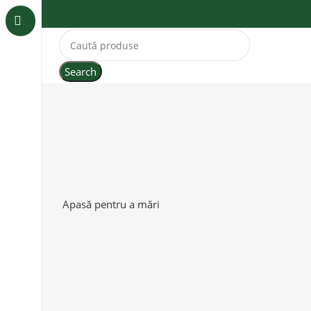
Search
Apasă pentru a mări