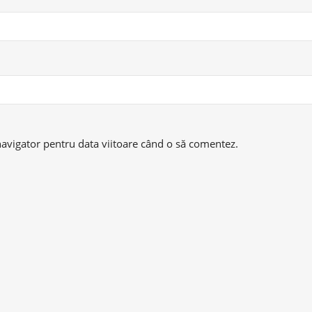
navigator pentru data viitoare când o să comentez.