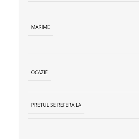
MARIME
OCAZIE
PRETUL SE REFERA LA