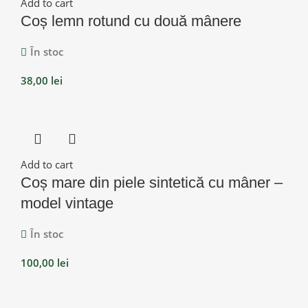
Add to cart
Coș lemn rotund cu două mânere
În stoc
38,00
lei
Add to cart
Coș mare din piele sintetică cu mâner –
model vintage
În stoc
100,00
lei