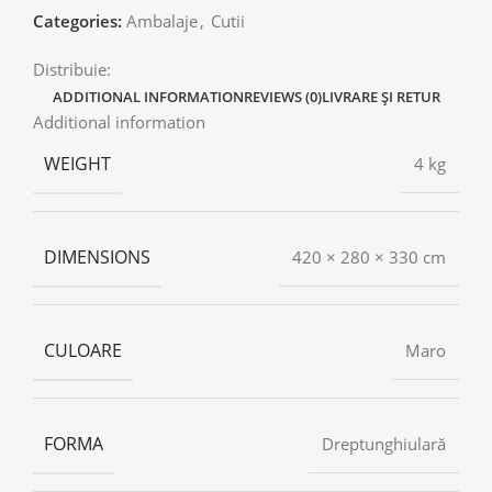
Categories:
Ambalaje
,
Cutii
Distribuie:
ADDITIONAL INFORMATION
REVIEWS (0)
LIVRARE ȘI RETUR
Additional information
WEIGHT
4 kg
DIMENSIONS
420 × 280 × 330 cm
CULOARE
Maro
FORMA
Dreptunghiulară