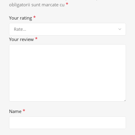
*
obligatorii sunt marcate cu
*
Your rating
*
Your review
*
Name