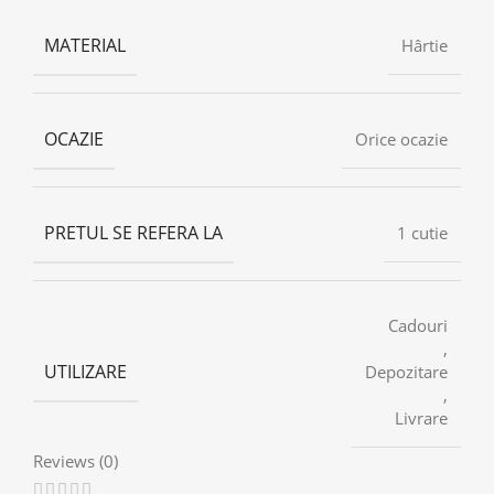
MATERIAL
Hârtie
OCAZIE
Orice ocazie
PRETUL SE REFERA LA
1 cutie
Cadouri
,
UTILIZARE
Depozitare
,
Livrare
Reviews (0)