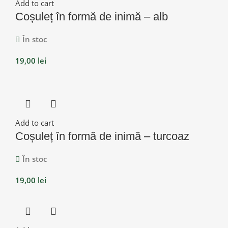
Add to cart
Coșuleț în formă de inimă – alb
În stoc
19,00
lei
Add to cart
Coșuleț în formă de inimă – turcoaz
În stoc
19,00
lei