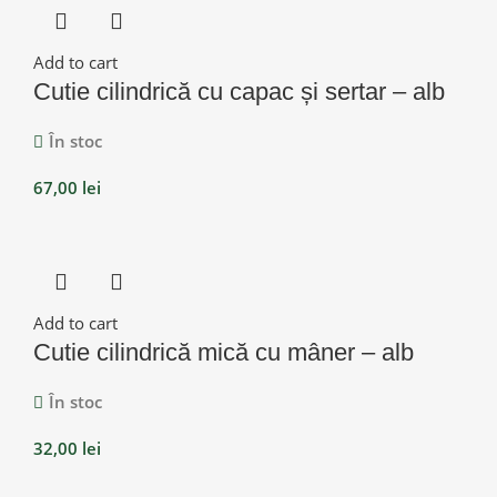
Add to cart
Cutie cilindrică cu capac și sertar – alb
În stoc
67,00
lei
Add to cart
Cutie cilindrică mică cu mâner – alb
În stoc
32,00
lei