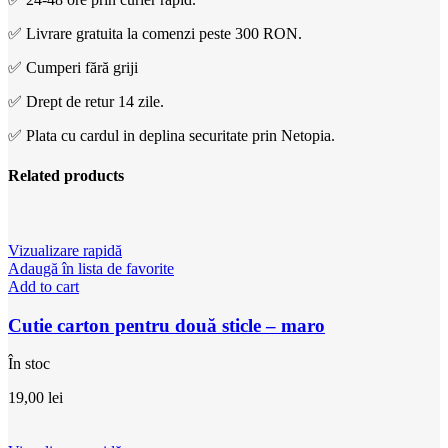
✅ Livrare gratuita la comenzi peste 300 RON.
✅ Cumperi fără griji
✅ Drept de retur 14 zile.
✅ Plata cu cardul in deplina securitate prin Netopia.
Related products
Vizualizare rapidă
Adaugă în lista de favorite
Add to cart
Cutie carton pentru două sticle – maro
În stoc
19,00
lei