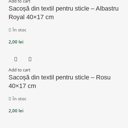
Add to cart
Sacoșă din textil pentru sticle – Albastru
Royal 40×17 cm
În stoc
2,00
lei
Add to cart
Sacoșă din textil pentru sticle – Rosu
40×17 cm
În stoc
2,00
lei