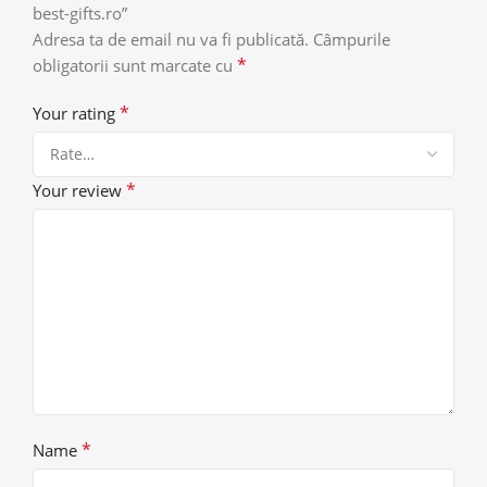
best-gifts.ro”
Adresa ta de email nu va fi publicată.
Câmpurile
*
obligatorii sunt marcate cu
*
Your rating
*
Your review
*
Name