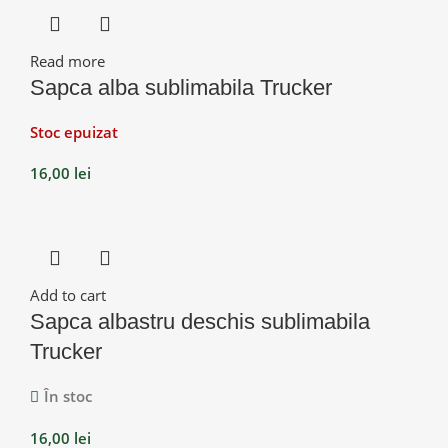
Read more
Sapca alba sublimabila Trucker
Stoc epuizat
16,00
lei
Add to cart
Sapca albastru deschis sublimabila
Trucker
În stoc
16,00
lei