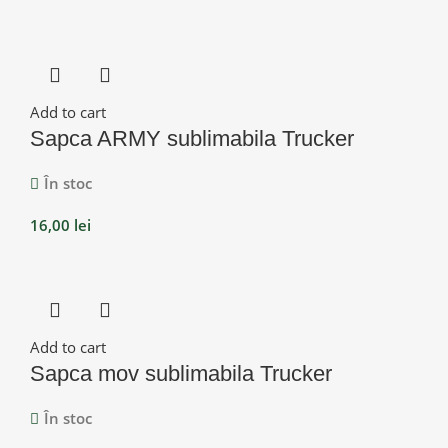
Add to cart
Sapca ARMY sublimabila Trucker
În stoc
16,00
lei
Add to cart
Sapca mov sublimabila Trucker
În stoc