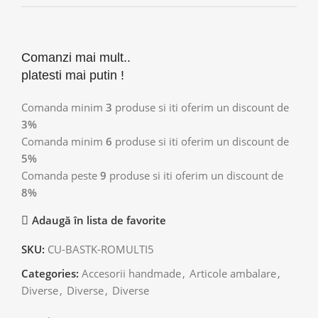
Comanzi mai mult..
platesti mai putin !
Comanda minim
3
produse si iti oferim un discount de
3%
Comanda minim
6
produse si iti oferim un discount de
5%
Comanda peste
9
produse si iti oferim un discount de
8%
Adaugă în lista de favorite
SKU:
CU-BASTK-ROMULTI5
Categories:
Accesorii handmade
,
Articole ambalare
,
Diverse
,
Diverse
,
Diverse