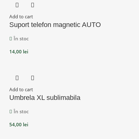
Add to cart
Suport telefon magnetic AUTO
În stoc
14,00
lei
Add to cart
Umbrela XL sublimabila
În stoc
54,00
lei