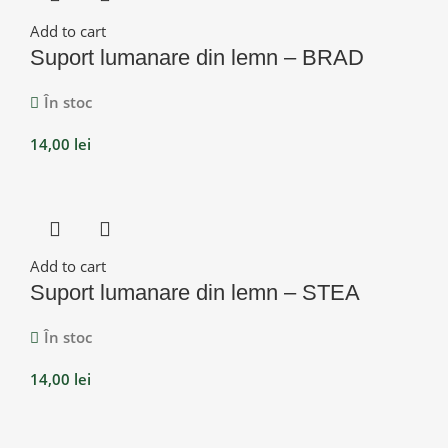
Add to cart
Suport lumanare din lemn – BRAD
În stoc
14,00
lei
Add to cart
Suport lumanare din lemn – STEA
În stoc
14,00
lei