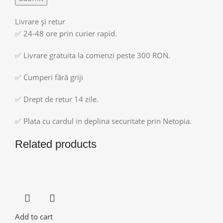
Livrare și retur
✅ 24-48 ore prin curier rapid.
✅ Livrare gratuita la comenzi peste 300 RON.
✅ Cumperi fără griji
✅ Drept de retur 14 zile.
✅ Plata cu cardul in deplina securitate prin Netopia.
Related products
Add to cart