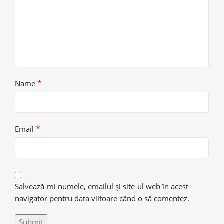
*
Name
*
Email
Salvează-mi numele, emailul și site-ul web în acest
navigator pentru data viitoare când o să comentez.