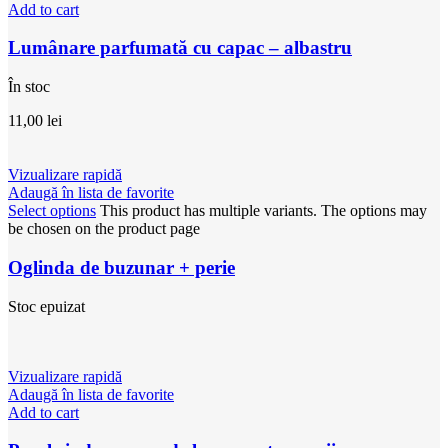
Add to cart
Lumânare parfumată cu capac – albastru
În stoc
11,00
lei
Vizualizare rapidă
Adaugă în lista de favorite
Select options
This product has multiple variants. The options may
be chosen on the product page
Oglinda de buzunar + perie
Stoc epuizat
Vizualizare rapidă
Adaugă în lista de favorite
Add to cart