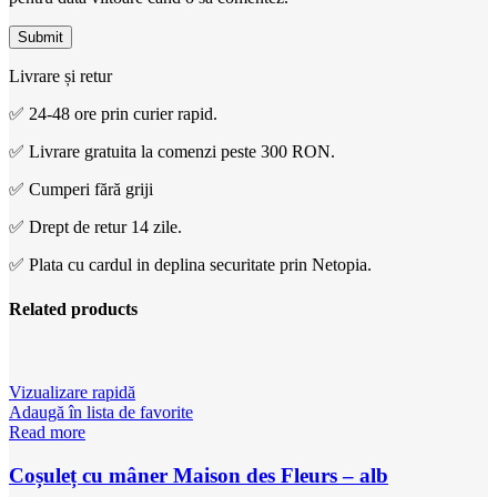
Livrare și retur
✅ 24-48 ore prin curier rapid.
✅ Livrare gratuita la comenzi peste 300 RON.
✅ Cumperi fără griji
✅ Drept de retur 14 zile.
✅ Plata cu cardul in deplina securitate prin Netopia.
Related products
Vizualizare rapidă
Adaugă în lista de favorite
Read more
Coșuleț cu mâner Maison des Fleurs – alb