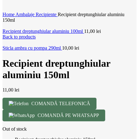
Home
Ambalaje
Recipiente
Recipient dreptunghiular aluminiu
150ml
Recipient dreptunghiular aluminiu 100ml
11,00
lei
Back to products
Sticla ambra cu pompa 290ml
10,00
lei
Recipient dreptunghiular
aluminiu 150ml
11,00
lei
COMANDĂ TELEFONICĂ
COMANDĂ PE WHATSAPP
Out of stock