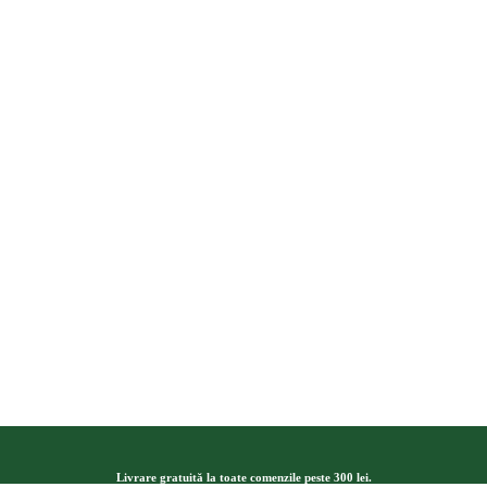
Livrare gratuită la toate comenzile peste 300 lei.