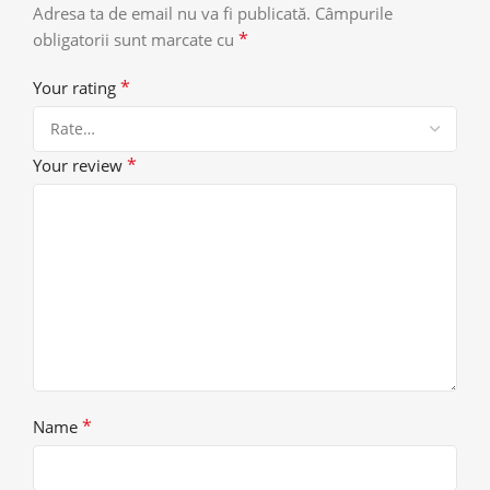
Adresa ta de email nu va fi publicată.
Câmpurile
*
obligatorii sunt marcate cu
*
Your rating
*
Your review
*
Name