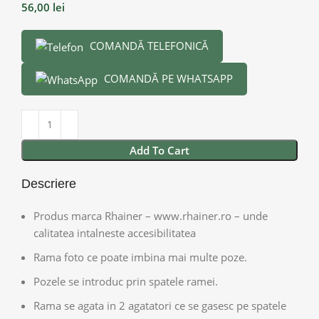
56,00
lei
COMANDĂ TELEFONICĂ
COMANDĂ PE WHATSAPP
Add To Cart
Descriere
Produs marca Rhainer – www.rhainer.ro – unde
calitatea intalneste accesibilitatea
Rama foto ce poate imbina mai multe poze.
Pozele se introduc prin spatele ramei.
Rama se agata in 2 agatatori ce se gasesc pe spatele