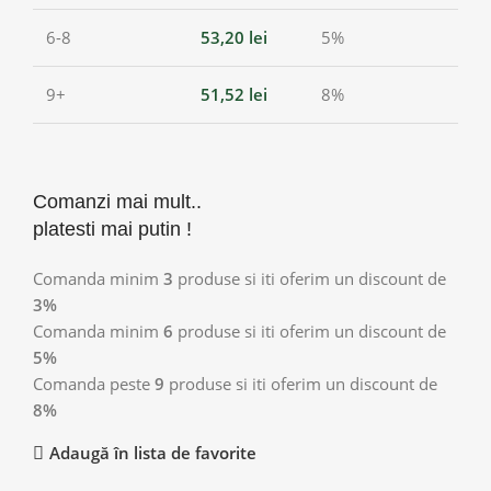
6-8
53,20
lei
5%
9+
51,52
lei
8%
Comanzi mai mult..
platesti mai putin !
Comanda minim
3
produse si iti oferim un discount de
3%
Comanda minim
6
produse si iti oferim un discount de
5%
Comanda peste
9
produse si iti oferim un discount de
8%
Adaugă în lista de favorite