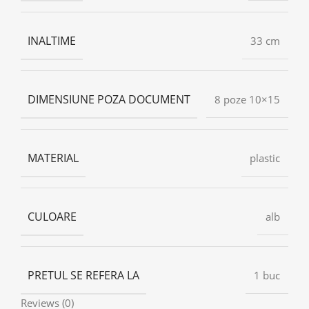
INALTIME
33 cm
DIMENSIUNE POZA DOCUMENT
8 poze 10×15
MATERIAL
plastic
CULOARE
alb
PRETUL SE REFERA LA
1 buc
Reviews (0)