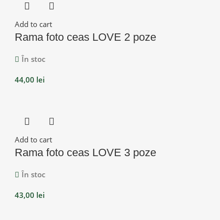
Add to cart
Rama foto ceas LOVE 2 poze
În stoc
44,00
lei
Add to cart
Rama foto ceas LOVE 3 poze
În stoc
43,00
lei