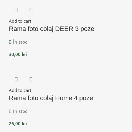
Add to cart
Rama foto colaj DEER 3 poze
În stoc
30,00
lei
Add to cart
Rama foto colaj Home 4 poze
În stoc
26,00
lei