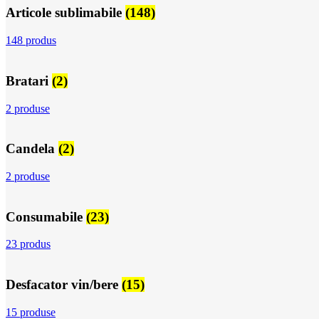
Articole sublimabile
(148)
148 produs
Bratari
(2)
2 produse
Candela
(2)
2 produse
Consumabile
(23)
23 produs
Desfacator vin/bere
(15)
15 produse