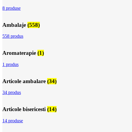
8 produse
Ambalaje
(558)
558 produs
Aromaterapie
(1)
1 produs
Articole ambalare
(34)
34 produs
Articole bisericesti
(14)
14 produse