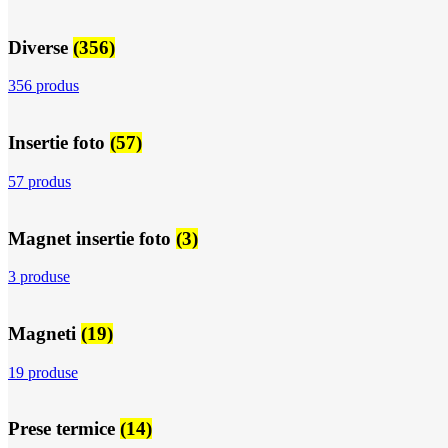
Diverse
(356)
356 produs
Insertie foto
(57)
57 produs
Magnet insertie foto
(3)
3 produse
Magneti
(19)
19 produse
Prese termice
(14)