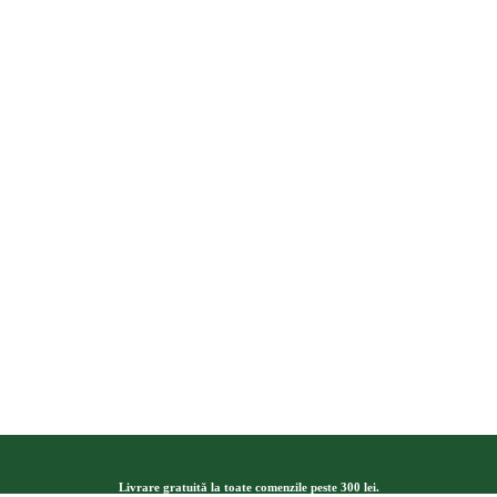
Livrare gratuită la toate comenzile peste 300 lei.