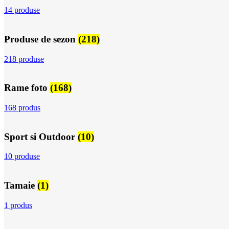
14 produse
Produse de sezon
(218)
218 produse
Rame foto
(168)
168 produs
Sport si Outdoor
(10)
10 produse
Tamaie
(1)
1 produs