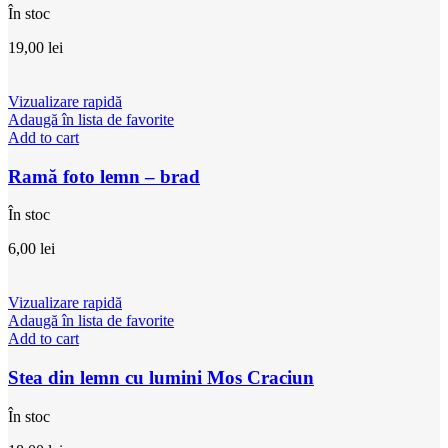
În stoc
19,00
lei
Vizualizare rapidă
Adaugă în lista de favorite
Add to cart
Ramă foto lemn – brad
În stoc
6,00
lei
Vizualizare rapidă
Adaugă în lista de favorite
Add to cart
Stea din lemn cu lumini Mos Craciun
În stoc