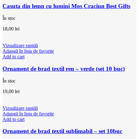
Casuta din lemn cu lumini Mos Craciun Best Gifts
În stoc
18,00
lei
Vizualizare rapidă
Adaugă în lista de favorite
Add to cart
Ornament de brad textil ren – verde (set 10 buc)
În stoc
19,00
lei
Vizualizare rapidă
Adaugă în lista de favorite
Add to cart
Ornament de brad textil sublimabil – set 10buc