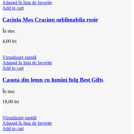
Adaugă în lista de favorite
Add to cart
Caciula Mos Craciun sublimabila rosie
În stoc
4,00
lei
Vizualizare rapidă
Adaugă în lista de favorite
Add to cart
Casuta din lemn cu lumini fulg Best Gifts
În stoc
18,00
lei
Vizualizare rapidă
Adaugă în lista de favorite
Add to cart