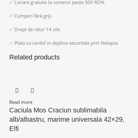
✅ Livrare gratuita la comenzi peste 300 RON.
✅ Cumperi fără griji
✅ Drept de retur 14 zile.
✅ Plata cu cardul in deplina securitate prin Netopia.
Related products
Read more
Caciula Mos Craciun sublimabila
alb/albastru, marime universala 42×29,
Elfi