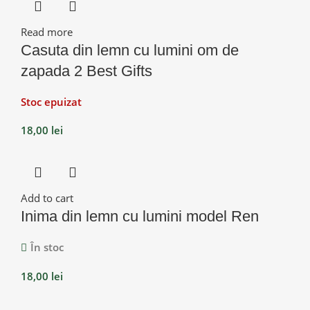
Read more
Casuta din lemn cu lumini om de
zapada 2 Best Gifts
Stoc epuizat
18,00
lei
Add to cart
Inima din lemn cu lumini model Ren
În stoc
18,00
lei