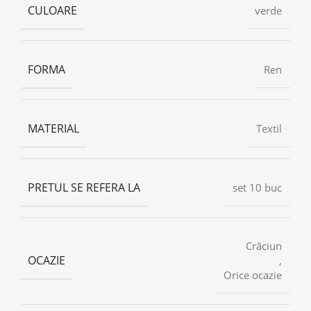
CULOARE
verde
FORMA
Ren
MATERIAL
Textil
PRETUL SE REFERA LA
set 10 buc
Crăciun
OCAZIE
,
Orice ocazie