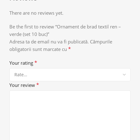
There are no reviews yet.
Be the first to review “Ornament de brad textil ren –
verde (set 10 buc)”
Adresa ta de email nu va fi publicată.
Câmpurile
*
obligatorii sunt marcate cu
*
Your rating
*
Your review