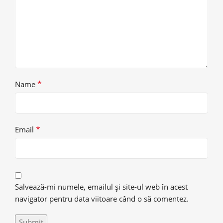
*
Name
*
Email
Salvează-mi numele, emailul și site-ul web în acest
navigator pentru data viitoare când o să comentez.