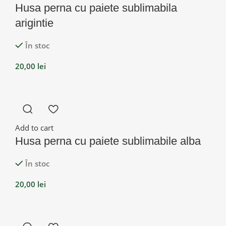
Husa perna cu paiete sublimabila
arigintie
În stoc
20,00
lei
Add to cart
Husa perna cu paiete sublimabile alba
În stoc
20,00
lei