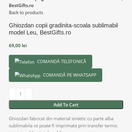
BestGifts.ro
Back to products
Ghiozdan copii gradinita-scoala sublimabil
model Leu, BestGifts.ro
69,00
lei
COMANDĂ TELEFONICĂ
COMANDĂ PE WHATSAPP
Add To Cart
Ghiozdan fabricat din material sintetic cu parte alba
sublimabila ce poate fi imprimata prin transfer termic