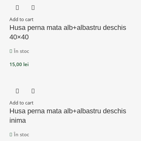
Add to cart
Husa perna mata alb+albastru deschis
40×40
În stoc
15,00
lei
Add to cart
Husa perna mata alb+albastru deschis
inima
În stoc