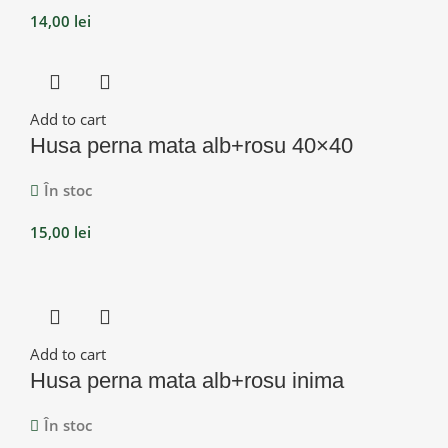
14,00
lei
Add to cart
Husa perna mata alb+rosu 40×40
În stoc
15,00
lei
Add to cart
Husa perna mata alb+rosu inima
În stoc