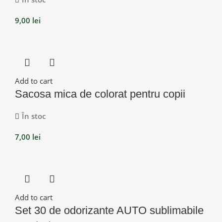
9,00
lei
Add to cart
Sacosa mica de colorat pentru copii
În stoc
7,00
lei
Add to cart
Set 30 de odorizante AUTO sublimabile