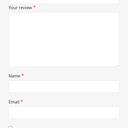
*
Your review
*
Name
*
Email