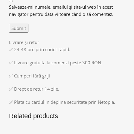
Salvează-mi numele, emailul și site-ul web în acest
navigator pentru data viitoare când o să comentez.
Livrare și retur
✅ 24-48 ore prin curier rapid.
✅ Livrare gratuita la comenzi peste 300 RON.
✅ Cumperi fără griji
✅ Drept de retur 14 zile.
✅ Plata cu cardul in deplina securitate prin Netopia.
Related products