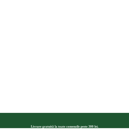
Livrare gratuită la toate comenzile peste 300 lei.