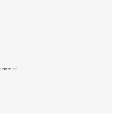
aștere, etc.