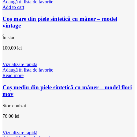
Adaugă în lista de favorite
Add to cart
Coș mare din piele sintetică cu mâner – model
vintage
În stoc
100,00
lei
Vizualizare rapidă
Adaugă în lista de favorite
Read more
Coș mediu din piele sintetică cu mâner – model flori
mov
Stoc epuizat
76,00
lei
Vizualizare rapidă