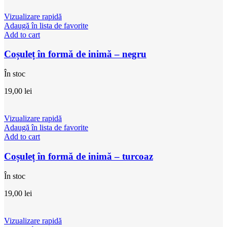
Vizualizare rapidă
Adaugă în lista de favorite
Add to cart
Coșuleț în formă de inimă – negru
În stoc
19,00
lei
Vizualizare rapidă
Adaugă în lista de favorite
Add to cart
Coșuleț în formă de inimă – turcoaz
În stoc
19,00
lei
Vizualizare rapidă