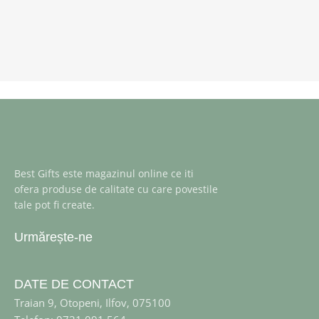
Best Gifts este magazinul online ce iti
ofera produse de calitate cu care povestile
tale pot fi create.
Urmărește-ne
DATE DE CONTACT
Traian 9, Otopeni, Ilfov, 075100