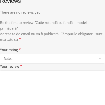
Reviews
There are no reviews yet.
Be the first to review “Cutie rotundă cu fundă – model
primăvară”
Adresa ta de email nu va fi publicată.
Câmpurile obligatorii sunt
*
marcate cu
*
Your rating
*
Your review