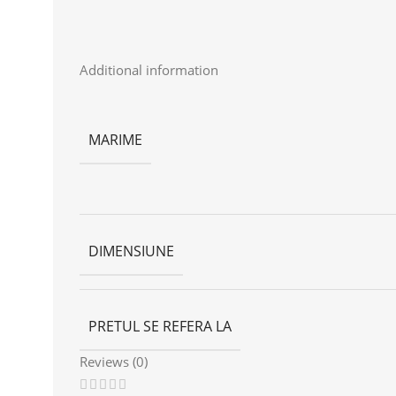
Additional information
MARIME
DIMENSIUNE
PRETUL SE REFERA LA
Reviews (0)