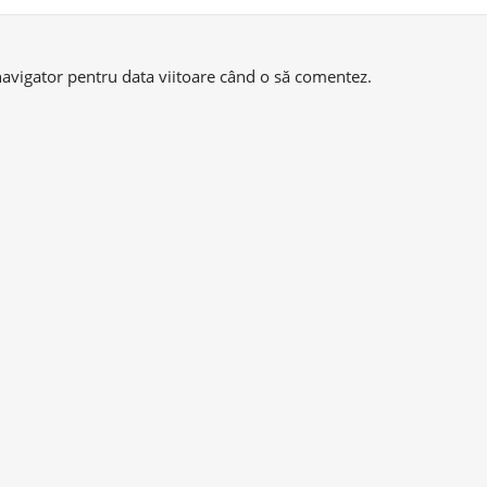
navigator pentru data viitoare când o să comentez.