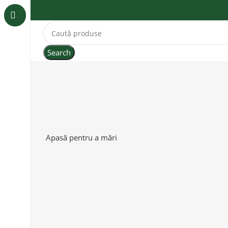
Search
Apasă pentru a mări