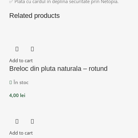
✅ Plata cu cardul in deplina securitate prin Netopia.
Related products
Add to cart
Breloc din pluta naturala – rotund
În stoc
4,00
lei
Add to cart