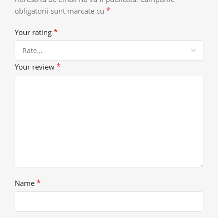
*
obligatorii sunt marcate cu
*
Your rating
*
Your review
*
Name