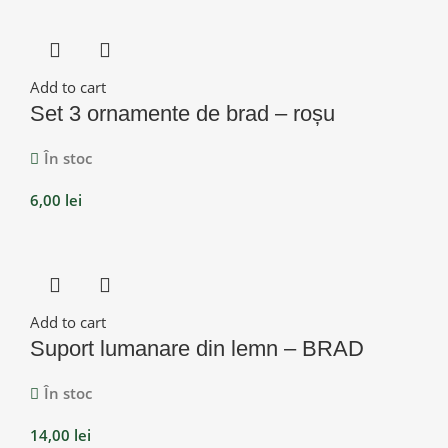
Add to cart
Set 3 ornamente de brad – roșu
În stoc
6,00
lei
Add to cart
Suport lumanare din lemn – BRAD
În stoc
14,00
lei