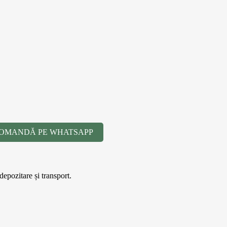
OMANDĂ PE WHATSAPP
depozitare și transport.