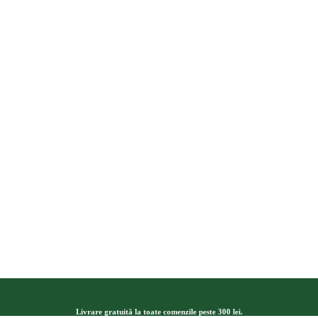
Livrare gratuită la toate comenzile peste 300 lei.