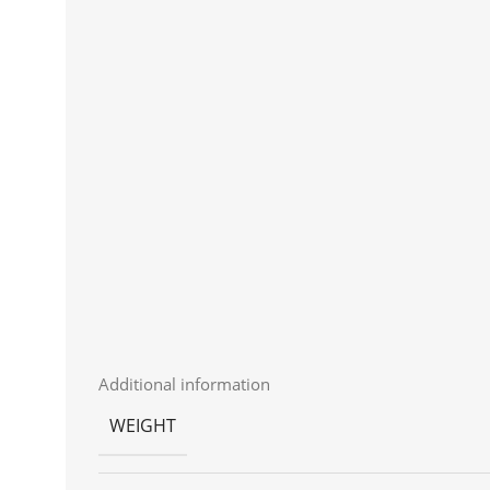
Additional information
WEIGHT