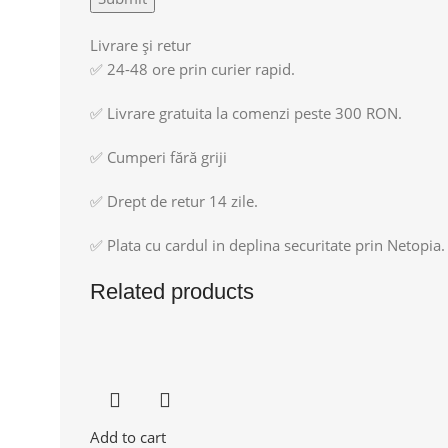
Livrare și retur
✅ 24-48 ore prin curier rapid.
✅ Livrare gratuita la comenzi peste 300 RON.
✅ Cumperi fără griji
✅ Drept de retur 14 zile.
✅ Plata cu cardul in deplina securitate prin Netopia.
Related products
Add to cart