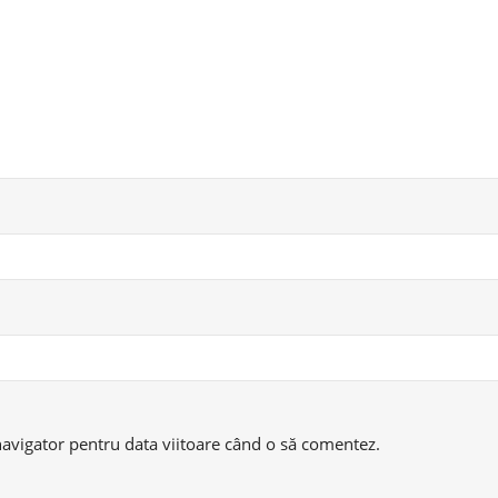
navigator pentru data viitoare când o să comentez.