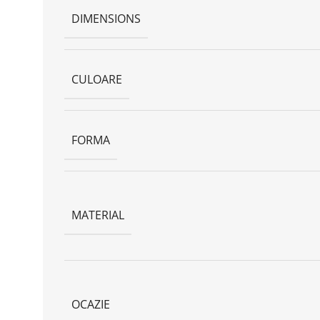
DIMENSIONS
CULOARE
FORMA
MATERIAL
OCAZIE