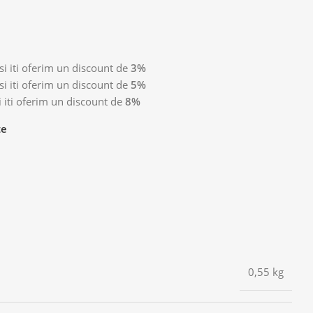
i iti oferim un discount de
3%
i iti oferim un discount de
5%
 iti oferim un discount de
8%
te
0,55 kg