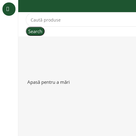
Search
Apasă pentru a mări