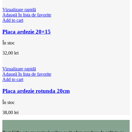
Vizualizare rapidă
Adaugă în lista de favorite
Add to cart
Placa ardezie 20×15
În stoc
32,00
lei
Vizualizare rapidă
Adaugă în lista de favorite
Add to cart
Placa ardezie rotunda 20cm
În stoc
38,00
lei