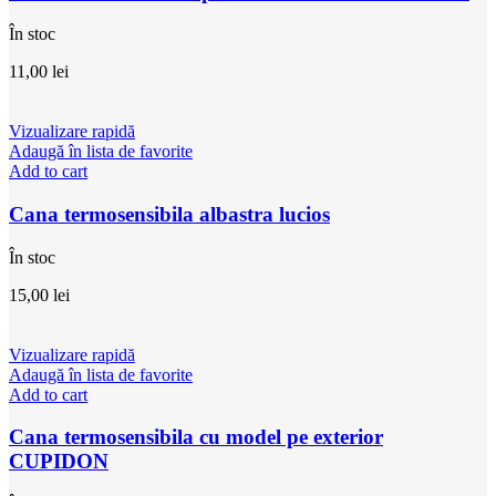
În stoc
11,00
lei
Vizualizare rapidă
Adaugă în lista de favorite
Add to cart
Cana termosensibila albastra lucios
În stoc
15,00
lei
Vizualizare rapidă
Adaugă în lista de favorite
Add to cart
Cana termosensibila cu model pe exterior
CUPIDON