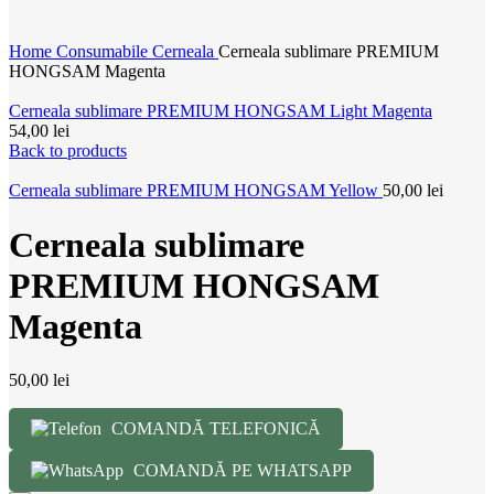
Home
Consumabile
Cerneala
Cerneala sublimare PREMIUM
HONGSAM Magenta
Cerneala sublimare PREMIUM HONGSAM Light Magenta
54,00
lei
Back to products
Cerneala sublimare PREMIUM HONGSAM Yellow
50,00
lei
Cerneala sublimare
PREMIUM HONGSAM
Magenta
50,00
lei
COMANDĂ TELEFONICĂ
COMANDĂ PE WHATSAPP