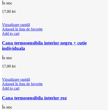
În stoc
17,00
lei
Vizualizare rapidă
Adaugă în lista de favorite
Add to cart
Cana termosensibila interior negru + cutie
individuala
În stoc
17,00
lei
Vizualizare rapidă
Adaugă în lista de favorite
Add to cart
Cana termosensibila interior roz
În stoc