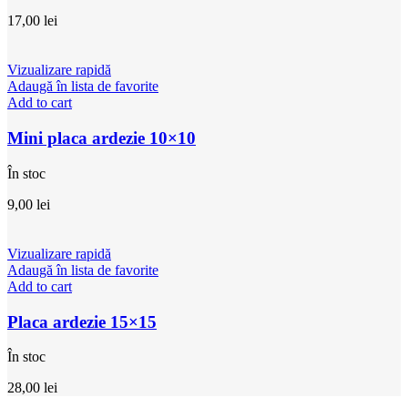
17,00
lei
Vizualizare rapidă
Adaugă în lista de favorite
Add to cart
Mini placa ardezie 10×10
În stoc
9,00
lei
Vizualizare rapidă
Adaugă în lista de favorite
Add to cart
Placa ardezie 15×15
În stoc
28,00
lei