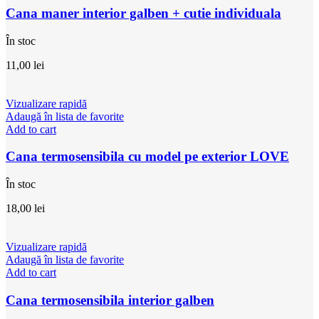
Cana maner interior galben + cutie individuala
În stoc
11,00
lei
Vizualizare rapidă
Adaugă în lista de favorite
Add to cart
Cana termosensibila cu model pe exterior LOVE
În stoc
18,00
lei
Vizualizare rapidă
Adaugă în lista de favorite
Add to cart
Cana termosensibila interior galben